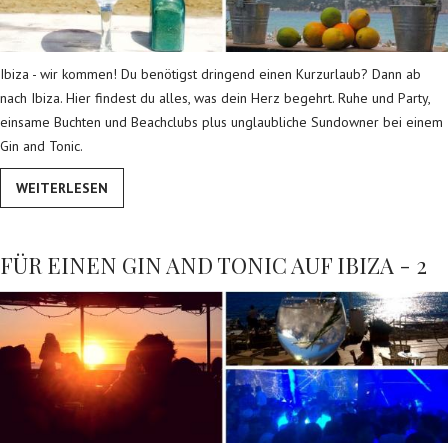
Ibiza - wir kommen! Du benötigst dringend einen Kurzurlaub? Dann ab
nach Ibiza. Hier findest du alles, was dein Herz begehrt. Ruhe und Party,
einsame Buchten und Beachclubs plus unglaubliche Sundowner bei einem
Gin and Tonic.
WEITERLESEN
FÜR EINEN GIN AND TONIC AUF IBIZA - 2