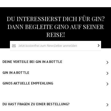
DU INTERESSIERST DICH FÜR GIN?
DANN BEGLEITE GINO AUF SEINER
REISE!
DEINE VORTEILE BEI GIN IN A BOTTLE
GIN IN A BOTTLE
GINOS AKTUELLE EMPFEHLUNG
DU HAST FRAGEN ZU EINER BESTELLUNG?