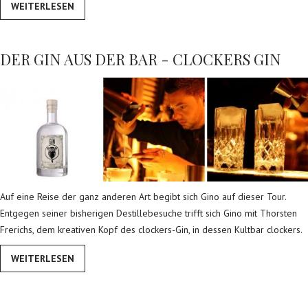
WEITERLESEN
DER GIN AUS DER BAR - CLOCKERS GIN
Auf eine Reise der ganz anderen Art begibt sich Gino auf dieser Tour.
Entgegen seiner bisherigen Destillebesuche trifft sich Gino mit Thorsten
Frerichs, dem kreativen Kopf des clockers-Gin, in dessen Kultbar clockers.
WEITERLESEN