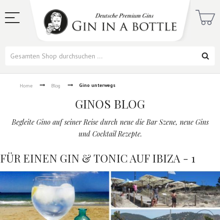
Gino unterwegs
Home
Blog
GINOS BLOG
Begleite Gino auf seiner Reise durch neue die Bar Szene, neue Gins
und Cocktail Rezepte.
FÜR EINEN GIN & TONIC AUF IBIZA - 1