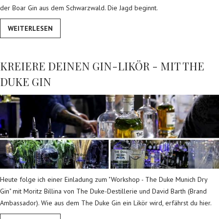
der Boar Gin aus dem Schwarzwald. Die Jagd beginnt.
WEITERLESEN
KREIERE DEINEN GIN-LIKÖR - MIT THE
DUKE GIN
Heute folge ich einer Einladung zum "Workshop - The Duke Munich Dry
Gin" mit Moritz Billina von The Duke-Destillerie und David Barth (Brand
Ambassador). Wie aus dem The Duke Gin ein Likör wird, erfährst du hier.