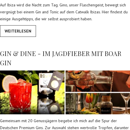
Auf Ibiza wird die Nacht zum Tag. Gino, unser Flaschengeist, bewegt sich
vergnügt bei einem Gin and Tonic auf dem Catwalk Ibizas. Hier findest du
einige Ausgehtipps, die wir selbst ausprobiert haben.
WEITERLESEN
GIN & DINE - IM JAGDFIEBER MIT BOAR
GIN
Gemeinsam mit 20 Genussjägern begebe ich mich auf die Spur der
Deutschen Premium Gins. Zur Auswahl stehen wertvolle Tropfen, darunter