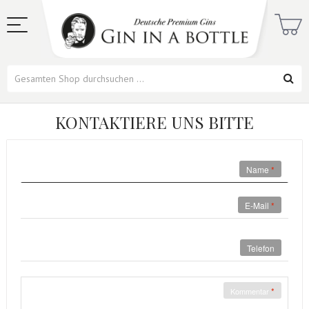
KONTAKTIERE UNS BITTE
Name
E-Mail
Telefon
Kommentar