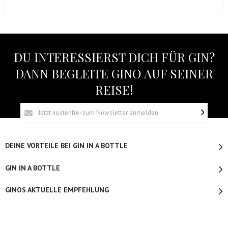
DU INTERESSIERST DICH FÜR GIN?
DANN BEGLEITE GINO AUF SEINER
REISE!
DEINE VORTEILE BEI GIN IN A BOTTLE
GIN IN A BOTTLE
GINOS AKTUELLE EMPFEHLUNG