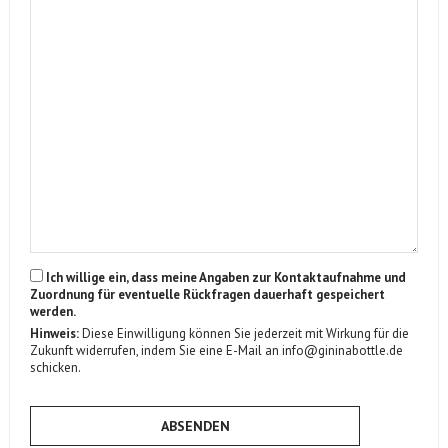
Ich willige ein, dass meine Angaben zur Kontaktaufnahme und
Zuordnung für eventuelle Rückfragen dauerhaft gespeichert
werden.
Hinweis:
Diese Einwilligung können Sie jederzeit mit Wirkung für die
Zukunft widerrufen, indem Sie eine E-Mail an info@gininabottle.de
schicken.
ABSENDEN