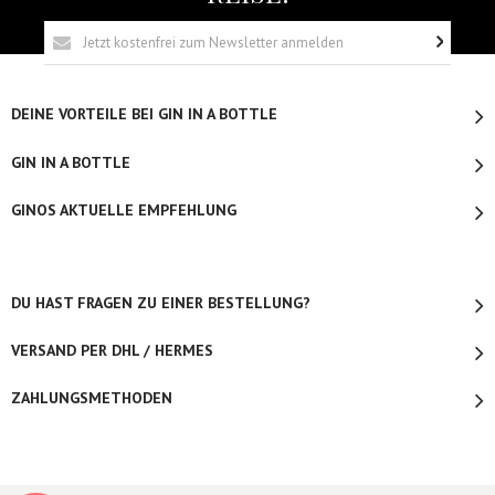
DEINE VORTEILE BEI GIN IN A BOTTLE
GIN IN A BOTTLE
GINOS AKTUELLE EMPFEHLUNG
DU HAST FRAGEN ZU EINER BESTELLUNG?
VERSAND PER DHL / HERMES
ZAHLUNGSMETHODEN