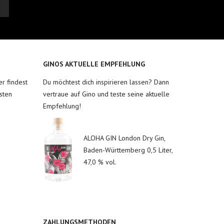
GINOS AKTUELLE EMPFEHLUNG
r findest
Du möchtest dich inspirieren lassen? Dann
sten
vertraue auf Gino und teste seine aktuelle
Empfehlung!
ALOHA GIN London Dry Gin,
Baden-Württemberg 0,5 Liter,
47,0 % vol.
ZAHLUNGSMETHODEN