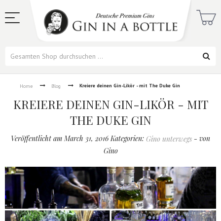
Kreiere deinen Gin-Likör - mit The Duke Gin
Home
Blog
KREIERE DEINEN GIN-LIKÖR - MIT
THE DUKE GIN
Veröffentlicht am March 31, 2016 Kategorien:
- von
Gino unterwegs
Gino