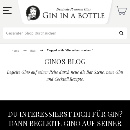
Tagged with " Gin selber machen"
Home
Blog
GINOS BLOG
Begleite Gino auf seiner Reise durch neue die Bar Szene, neue Gins
und Cocktail Rezepte.
DU INTERESSIERST DICH FÜR GIN?
DANN BEGLEITE GINO AUF SEINER