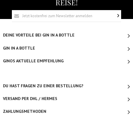
REISE!
DEINE VORTEILE BEI GIN IN A BOTTLE
GIN IN A BOTTLE
GINOS AKTUELLE EMPFEHLUNG
DU HAST FRAGEN ZU EINER BESTELLUNG?
VERSAND PER DHL / HERMES
ZAHLUNGSMETHODEN