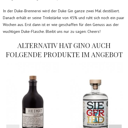
In der Duke-Brennerei wird der Duke Gin ganze zwei Mal destilliert.
Danach erhält er seine Trinkstärke von 45% und ruht sich noch ein paar
Wochen aus. Erst dann ist er wie geschaffen für den Genuss aus der
wuchtigen Duke-Flasche. Bleibt uns nur zu sagen: Cheers!
ALTERNATIV HAT GINO AUCH
FOLGENDE PRODUKTE IM ANGEBOT