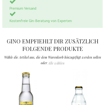
Premium Versand
Kostenfreie Gin-Beratung von Experten
GINO EMPFIEHLT DIR ZUSÄTZLICH
FOLGENDE PRODUKTE
Wähle die Artikel aus, die dem Warenkorb hinzugefügt werden sollen
oder
Alle wählen