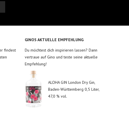
GINOS AKTUELLE EMPFEHLUNG
r findest
Du möchtest dich inspirieren lassen? Dann
sten
vertraue auf Gino und teste seine aktuelle
Empfehlung!
ALOHA GIN London Dry Gin,
Baden-Württemberg 0,5 Liter,
47,0 % vol.