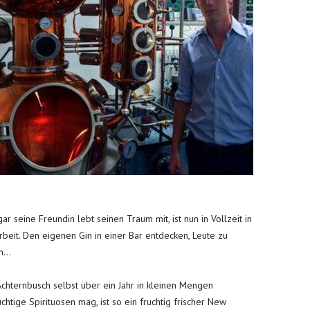
ar seine Freundin lebt seinen Traum mit, ist nun in Vollzeit in
rbeit. Den eigenen Gin in einer Bar entdecken, Leute zu
...
n Achternbusch selbst über ein Jahr in kleinen Mengen
chtige Spirituosen mag, ist so ein fruchtig frischer New