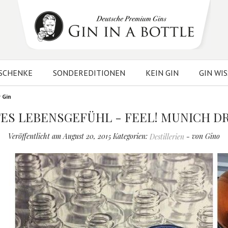
SCHENKE
SONDEREDITIONEN
KEIN GIN
GIN WI
 Gin
ES LEBENSGEFÜHL - FEEL! MUNICH DR
Veröffentlicht am August 20, 2015 Kategorien:
- von Gino
Destillerien