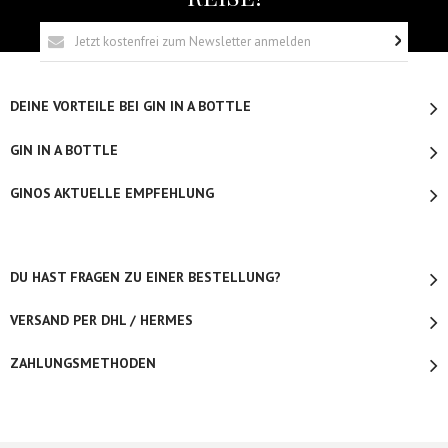
DEINE VORTEILE BEI GIN IN A BOTTLE
GIN IN A BOTTLE
GINOS AKTUELLE EMPFEHLUNG
DU HAST FRAGEN ZU EINER BESTELLUNG?
VERSAND PER DHL / HERMES
ZAHLUNGSMETHODEN